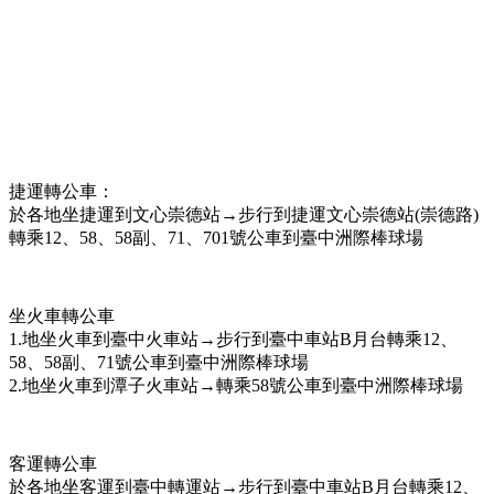
捷運轉公車：
於各地坐捷運到文心崇德站→步行到捷運文心崇德站(崇德路)
轉乘12、58、58副、71、701號公車到臺中洲際棒球場
坐火車轉公車
1.地坐火車到臺中火車站→步行到臺中車站B月台轉乘12、
58、58副、71號公車到臺中洲際棒球場
2.地坐火車到潭子火車站→轉乘58號公車到臺中洲際棒球場
客運轉公車
於各地坐客運到臺中轉運站→步行到臺中車站B月台轉乘12、